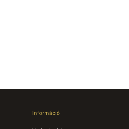
Információ