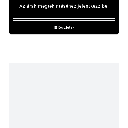
Az árak megtekintéséhez jelentkezz be.
Részletek